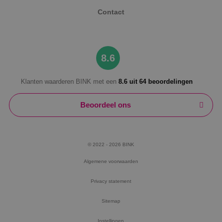
Contact
8.6
Klanten waarderen BINK met een
8.6 uit 64 beoordelingen
Beoordeel ons
© 2022 - 2026 BINK
Algemene voorwaarden
Privacy statement
Sitemap
Instellingen