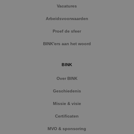
Vacatures
Arbeidsvoorwaarden
Proef de sfeer
BINK'ers aan het woord
BINK
Over BINK
Geschiedenis
Missie & visie
Certificaten
MVO & sponsoring