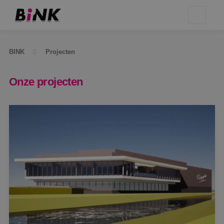
BINK
Projecten
Onze projecten