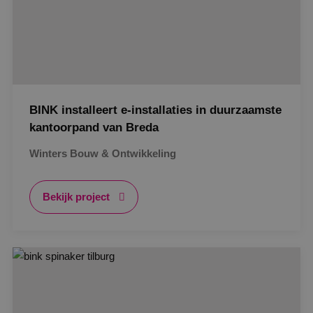
BINK installeert e-installaties in duurzaamste
kantoorpand van Breda
Winters Bouw & Ontwikkeling
Bekijk project