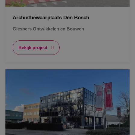
Archiefbewaarplaats Den Bosch
Giesbers Ontwikkelen en Bouwen
Bekijk project