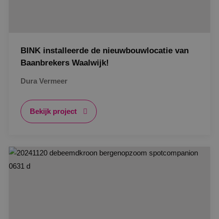
BINK installeerde de nieuwbouwlocatie van
Baanbrekers Waalwijk!
Dura Vermeer
Bekijk project