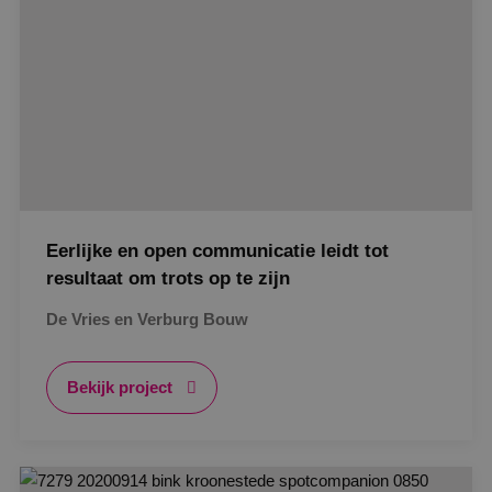
Eerlijke en open communicatie leidt tot
resultaat om trots op te zijn
De Vries en Verburg Bouw
Bekijk project