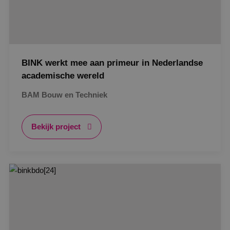
BINK werkt mee aan primeur in Nederlandse
academische wereld
BAM Bouw en Techniek
Bekijk project