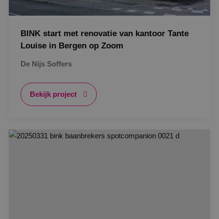
BINK start met renovatie van kantoor Tante
Louise in Bergen op Zoom
De Nijs Soffers
Bekijk project