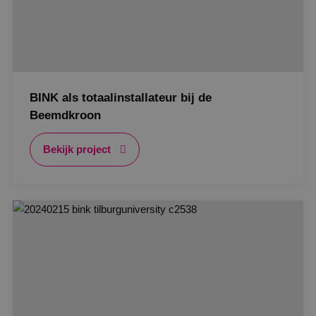
BINK als totaalinstallateur bij de
Beemdkroon
Bekijk project