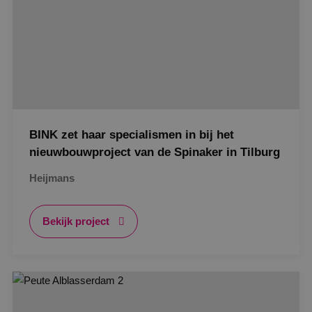
BINK zet haar specialismen in bij het
nieuwbouwproject van de Spinaker in Tilburg
Heijmans
Bekijk project