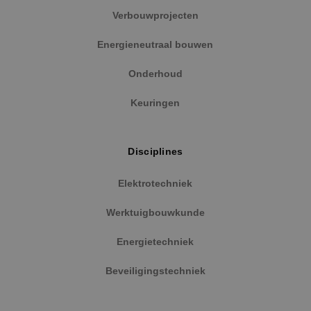
Verbouwprojecten
Energieneutraal bouwen
Onderhoud
Keuringen
Disciplines
Elektrotechniek
Werktuigbouwkunde
Energietechniek
Beveiligingstechniek