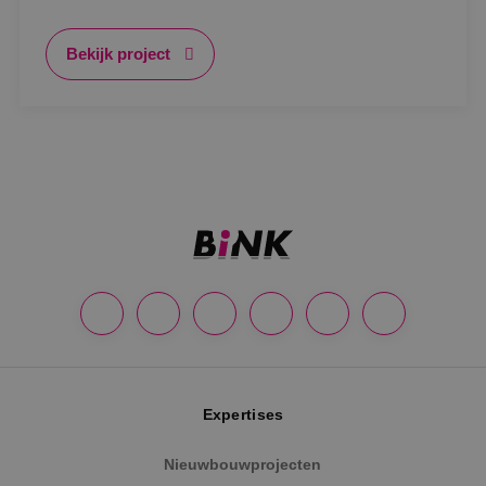
Bekijk project
Expertises
Nieuwbouwprojecten