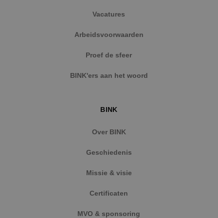
Vacatures
Arbeidsvoorwaarden
Proef de sfeer
BINK'ers aan het woord
BINK
Over BINK
Geschiedenis
Missie & visie
Certificaten
MVO & sponsoring