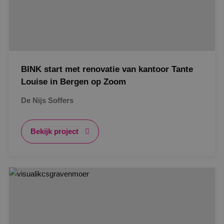
BINK start met renovatie van kantoor Tante
Louise in Bergen op Zoom
De Nijs Soffers
Bekijk project