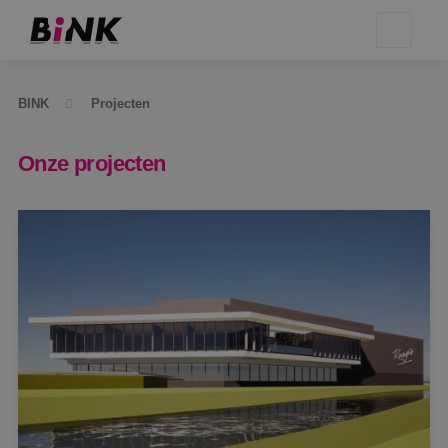
BINK
Projecten
Onze projecten