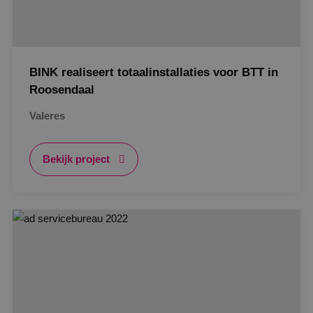
BINK realiseert totaalinstallaties voor BTT in
Roosendaal
Valeres
Bekijk project