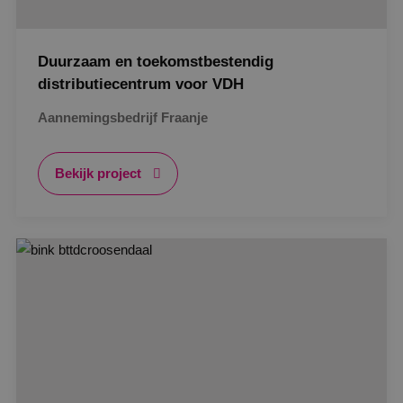
Duurzaam en toekomstbestendig
distributiecentrum voor VDH
Aannemingsbedrijf Fraanje
Bekijk project