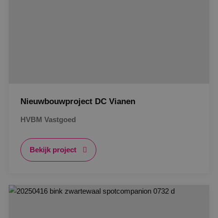
Nieuwbouwproject DC Vianen
HVBM Vastgoed
Bekijk project