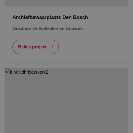
Archiefbewaarplaats Den Bosch
Giesbers Ontwikkelen en Bouwen
Bekijk project