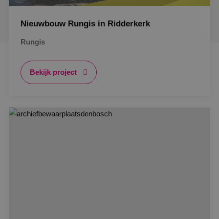
Nieuwbouw Rungis in Ridderkerk
Rungis
Bekijk project