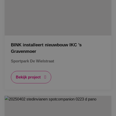
BINK installeert nieuwbouw IKC ’s
Gravenmoer
Sportpark De Wielstraat
Bekijk project