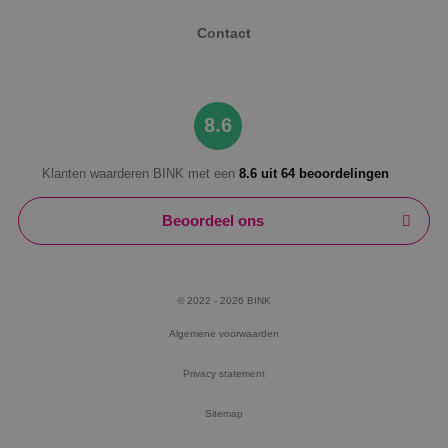
Contact
8.6
Klanten waarderen BINK met een
8.6 uit 64 beoordelingen
Beoordeel ons
© 2022 - 2026 BINK
Algemene voorwaarden
Privacy statement
Sitemap