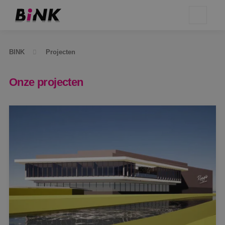
BINK
Projecten
Onze projecten