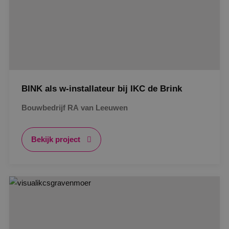
BINK als w-installateur bij IKC de Brink
Bouwbedrijf RA van Leeuwen
Bekijk project