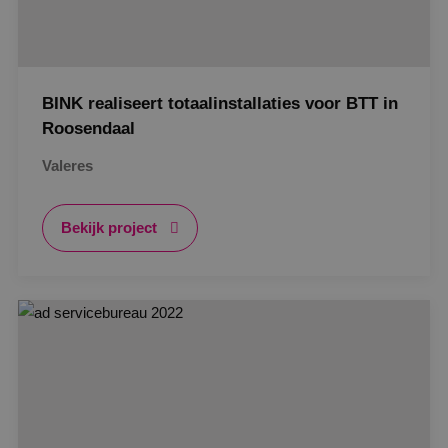
BINK realiseert totaalinstallaties voor BTT in
Roosendaal
Valeres
Bekijk project