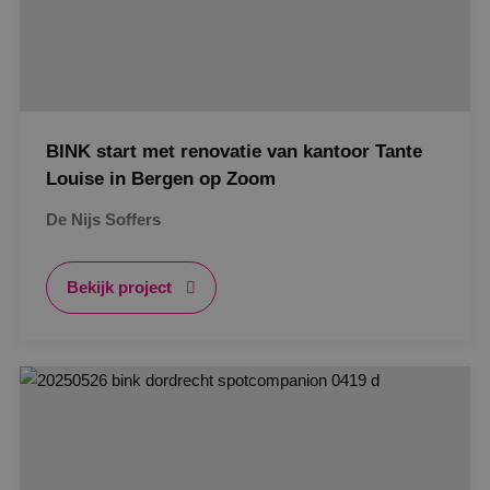
BINK start met renovatie van kantoor Tante
Louise in Bergen op Zoom
De Nijs Soffers
Bekijk project