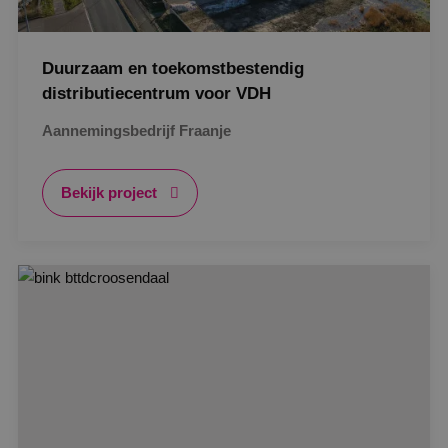
Duurzaam en toekomstbestendig
distributiecentrum voor VDH
Aannemingsbedrijf Fraanje
Bekijk project