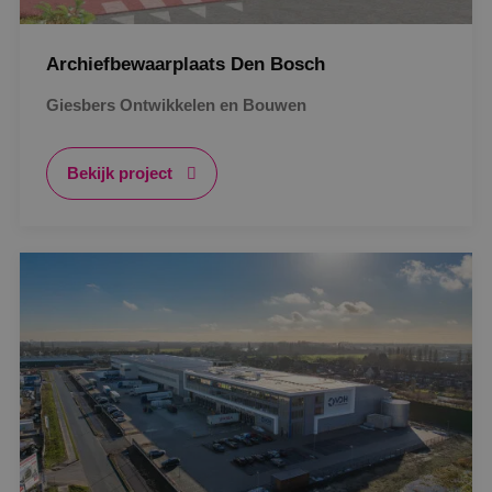
Archiefbewaarplaats Den Bosch
Giesbers Ontwikkelen en Bouwen
Bekijk project