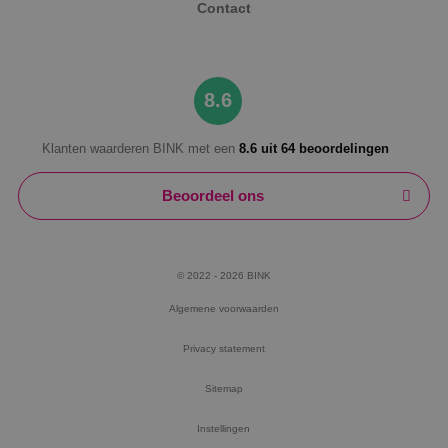
Contact
8.6
Klanten waarderen BINK met een
8.6 uit 64 beoordelingen
Beoordeel ons
© 2022 - 2026 BINK
Algemene voorwaarden
Privacy statement
Sitemap
Instellingen