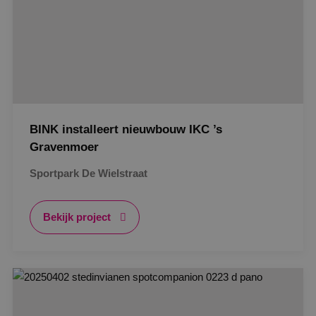
BINK installeert nieuwbouw IKC ’s
Gravenmoer
Sportpark De Wielstraat
Bekijk project