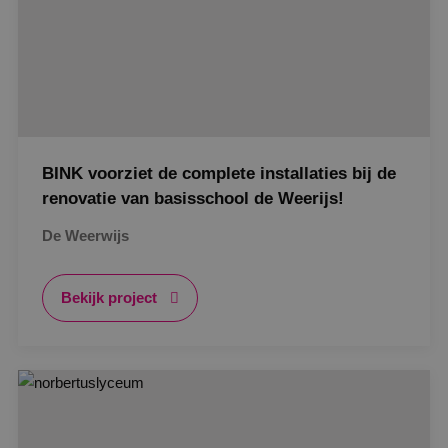
BINK voorziet de complete installaties bij de
renovatie van basisschool de Weerijs!
De Weerwijs
Bekijk project