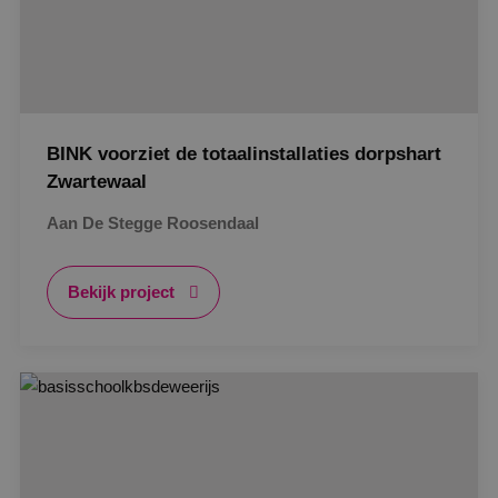
BINK voorziet de totaalinstallaties dorpshart
Zwartewaal
Aan De Stegge Roosendaal
Bekijk project