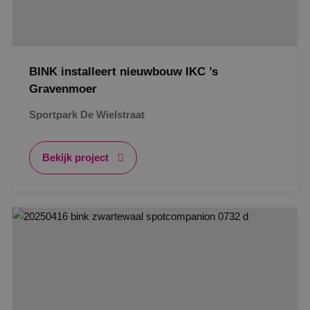
BINK installeert nieuwbouw IKC ’s
Gravenmoer
Sportpark De Wielstraat
Bekijk project