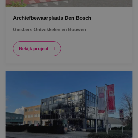
Archiefbewaarplaats Den Bosch
Giesbers Ontwikkelen en Bouwen
Bekijk project