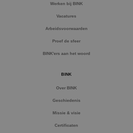
Werken bij BINK
Vacatures
Arbeidsvoorwaarden
Proef de sfeer
BINK'ers aan het woord
BINK
Over BINK
Geschiedenis
Missie & visie
Certificaten