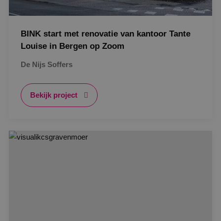
BINK start met renovatie van kantoor Tante
Louise in Bergen op Zoom
De Nijs Soffers
Bekijk project