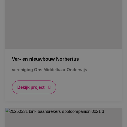
Ver- en nieuwbouw Norbertus
vereniging Ons Middelbaar Onderwijs
Bekijk project