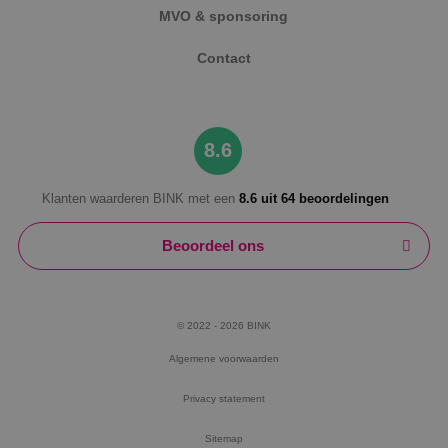
MVO & sponsoring
Contact
8.6
Klanten waarderen BINK met een
8.6 uit 64 beoordelingen
Beoordeel ons
© 2022 - 2026 BINK
Algemene voorwaarden
Privacy statement
Sitemap