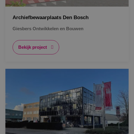
Archiefbewaarplaats Den Bosch
Giesbers Ontwikkelen en Bouwen
Bekijk project