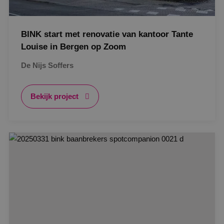
BINK start met renovatie van kantoor Tante
Louise in Bergen op Zoom
De Nijs Soffers
Bekijk project