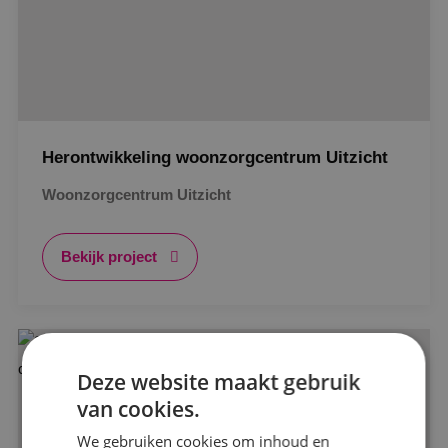
Herontwikkeling woonzorgcentrum Uitzicht
Woonzorgcentrum Uitzicht
Bekijk project
Alle projecten
Deze website maakt gebruik
van cookies.
Beveiligingstechniek
We gebruiken cookies om inhoud en