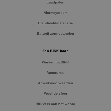
Laadpalen
Alarmsysteem
Brandmeldinstallatie
Batterij zonnepanelen
Een BINK baan
Werken bij BINK
Vacatures
Arbeidsvoorwaarden
Proef de sfeer
BINK'ers aan het woord