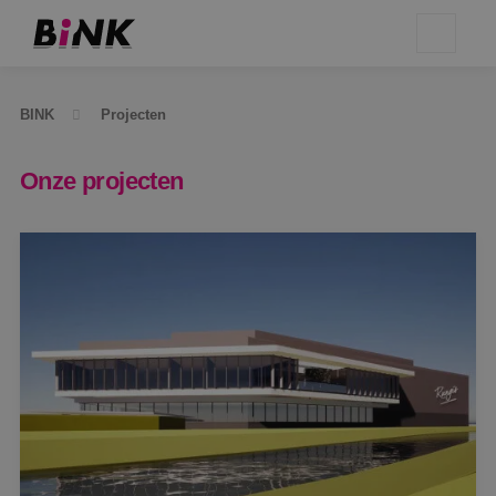
BINK
Projecten
Onze projecten