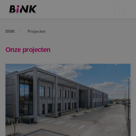
BINK
Projecten
Onze projecten