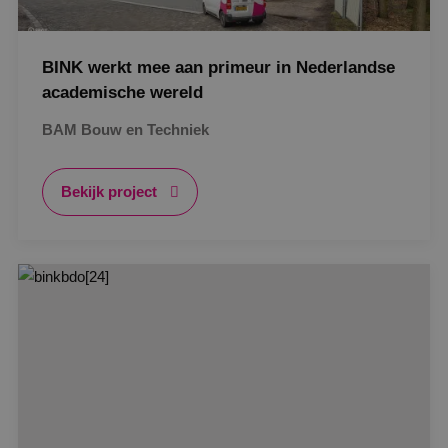
BINK werkt mee aan primeur in Nederlandse
academische wereld
BAM Bouw en Techniek
Bekijk project