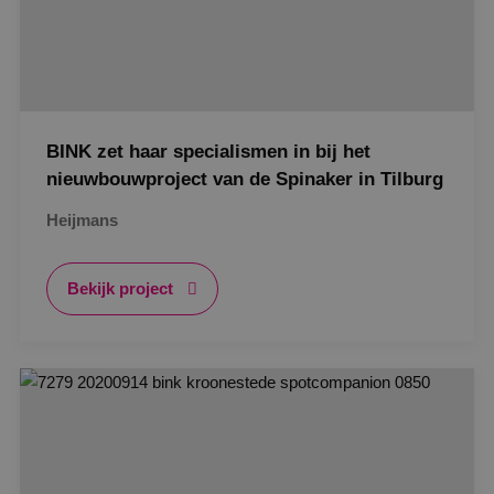
BINK zet haar specialismen in bij het
nieuwbouwproject van de Spinaker in Tilburg
Heijmans
Bekijk project