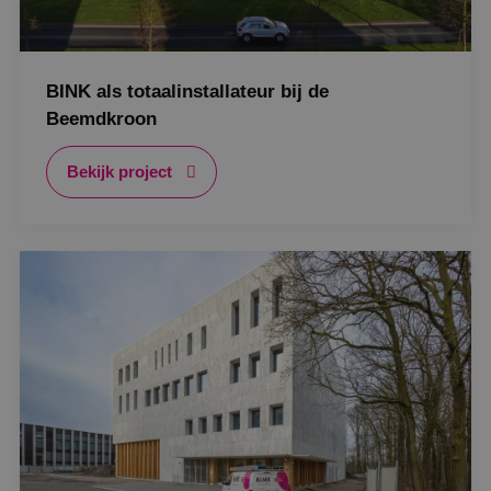
BINK als totaalinstallateur bij de
Beemdkroon
Bekijk project