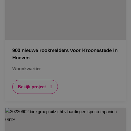
900 nieuwe rookmelders voor Kroonestede in
Hoeven
Woonkwartier
Bekijk project