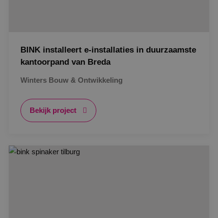
BINK installeert e-installaties in duurzaamste
kantoorpand van Breda
Winters Bouw & Ontwikkeling
Bekijk project