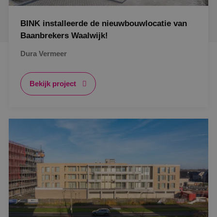
BINK installeerde de nieuwbouwlocatie van
Baanbrekers Waalwijk!
Dura Vermeer
Bekijk project