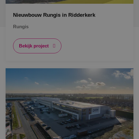
Nieuwbouw Rungis in Ridderkerk
Rungis
Bekijk project