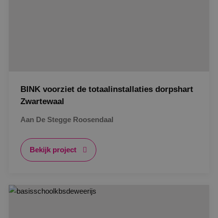
BINK voorziet de totaalinstallaties dorpshart
Zwartewaal
Aan De Stegge Roosendaal
Bekijk project