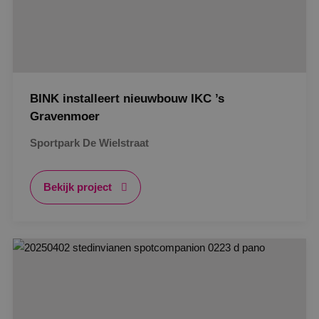
BINK installeert nieuwbouw IKC ’s
Gravenmoer
Sportpark De Wielstraat
Bekijk project