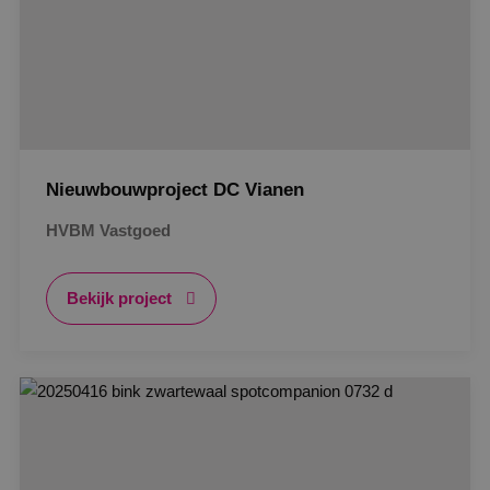
Nieuwbouwproject DC Vianen
HVBM Vastgoed
Bekijk project