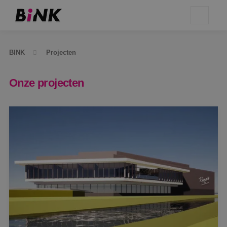
BINK
Projecten
Onze projecten