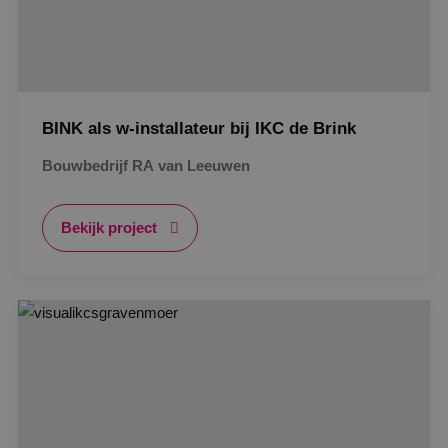
BINK als w-installateur bij IKC de Brink
Bouwbedrijf RA van Leeuwen
Bekijk project