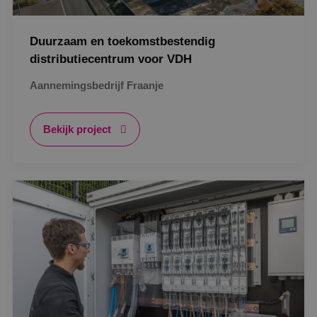
Duurzaam en toekomstbestendig
distributiecentrum voor VDH
Aannemingsbedrijf Fraanje
Bekijk project