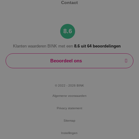
Contact
8.6
Klanten waarderen BINK met een
8.6 uit 64 beoordelingen
Beoordeel ons
© 2022 - 2026 BINK
Algemene voorwaarden
Privacy statement
Sitemap
Instellingen