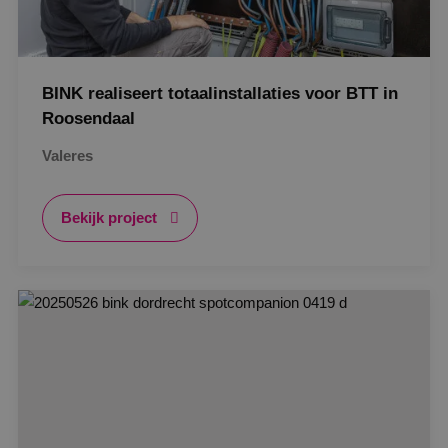
BINK realiseert totaalinstallaties voor BTT in
Roosendaal
Valeres
Bekijk project