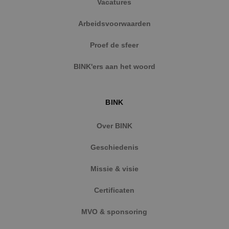
Vacatures
Arbeidsvoorwaarden
Proef de sfeer
BINK'ers aan het woord
BINK
Over BINK
Geschiedenis
Missie & visie
Certificaten
MVO & sponsoring