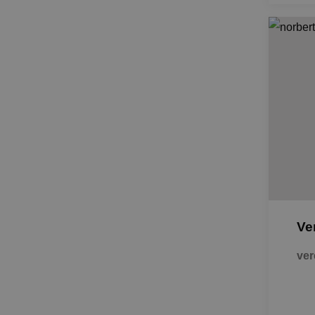
Ve
ver