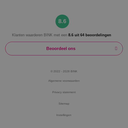
8.6
Klanten waarderen BINK met een
8.6 uit 64 beoordelingen
Beoordeel ons
© 2022 - 2026 BINK
Algemene voorwaarden
Privacy statement
Sitemap
Instellingen