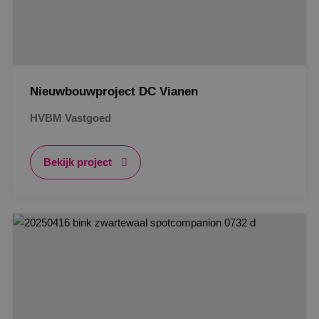
Nieuwbouwproject DC Vianen
HVBM Vastgoed
Bekijk project