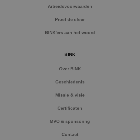
Arbeidsvoorwaarden
Proef de sfeer
BINK'ers aan het woord
BINK
Over BINK
Geschiedenis
Missie & visie
Certificaten
MVO & sponsoring
Contact