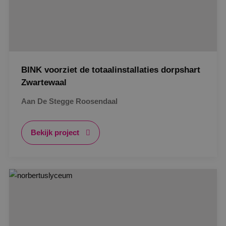
BINK voorziet de totaalinstallaties dorpshart
Zwartewaal
Aan De Stegge Roosendaal
Bekijk project