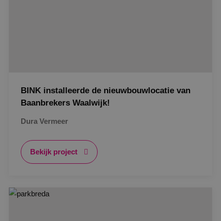
BINK installeerde de nieuwbouwlocatie van
Baanbrekers Waalwijk!
Dura Vermeer
Bekijk project