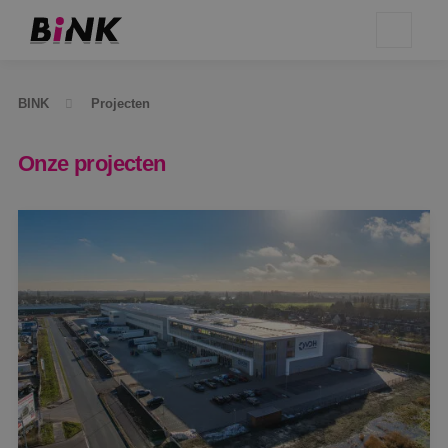
BINK
Projecten
Onze projecten