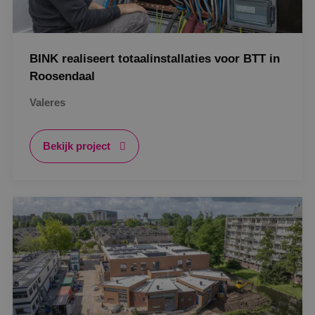
BINK realiseert totaalinstallaties voor BTT in
Roosendaal
Valeres
Bekijk project