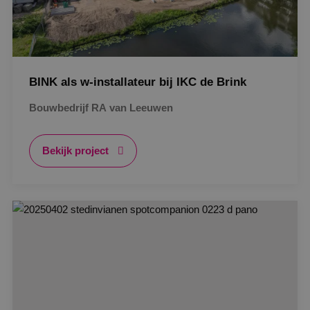
BINK als w-installateur bij IKC de Brink
Bouwbedrijf RA van Leeuwen
Bekijk project