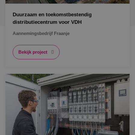
Duurzaam en toekomstbestendig
distributiecentrum voor VDH
Aannemingsbedrijf Fraanje
Bekijk project