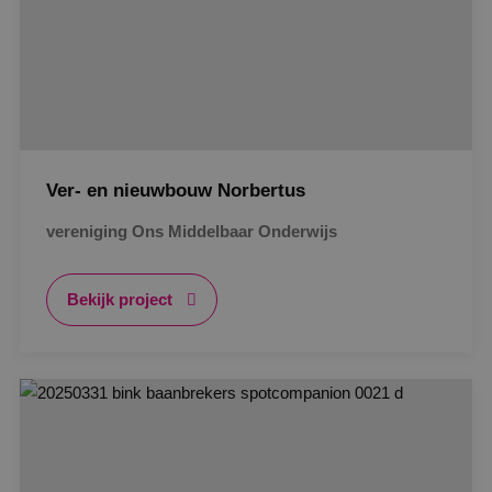
Ver- en nieuwbouw Norbertus
vereniging Ons Middelbaar Onderwijs
Bekijk project