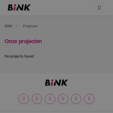
BINK
Projecten
Onze projecten
No projects found