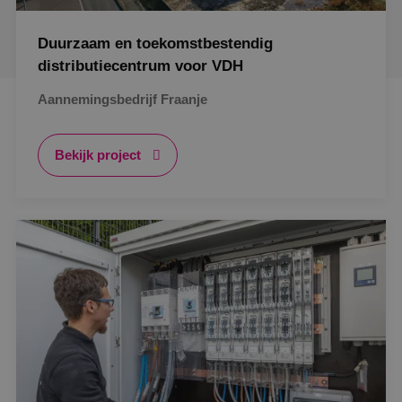
Duurzaam en toekomstbestendig
distributiecentrum voor VDH
Aannemingsbedrijf Fraanje
Bekijk project