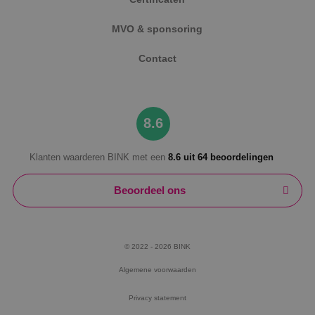
MVO & sponsoring
Contact
8.6
Klanten waarderen BINK met een
8.6 uit 64 beoordelingen
Beoordeel ons
© 2022 - 2026 BINK
Algemene voorwaarden
Privacy statement