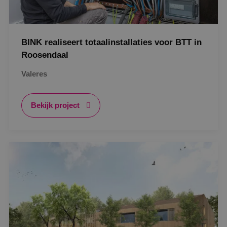
BINK realiseert totaalinstallaties voor BTT in
Roosendaal
Valeres
Bekijk project