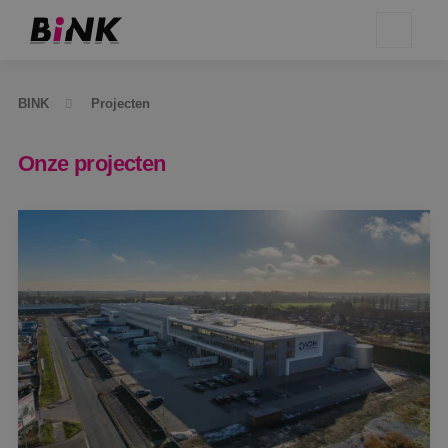
BINK
Projecten
Onze projecten