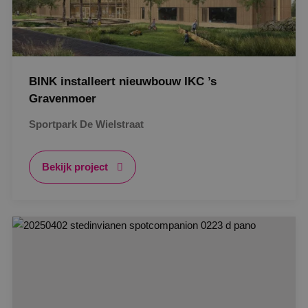
BINK installeert nieuwbouw IKC ’s
Gravenmoer
Sportpark De Wielstraat
Bekijk project