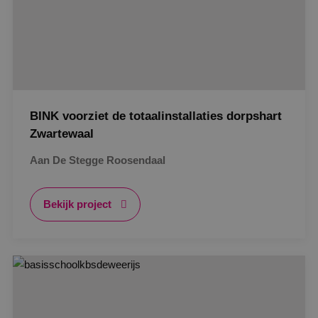
BINK voorziet de totaalinstallaties dorpshart
Zwartewaal
Aan De Stegge Roosendaal
Bekijk project