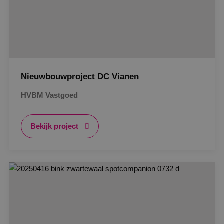
Nieuwbouwproject DC Vianen
HVBM Vastgoed
Bekijk project