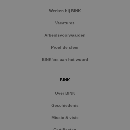
Werken bij BINK
Vacatures
Arbeidsvoorwaarden
Proef de sfeer
BINK'ers aan het woord
BINK
Over BINK
Geschiedenis
Missie & visie
Certificaten