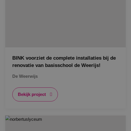
BINK voorziet de complete installaties bij de
renovatie van basisschool de Weerijs!
De Weerwijs
Bekijk project