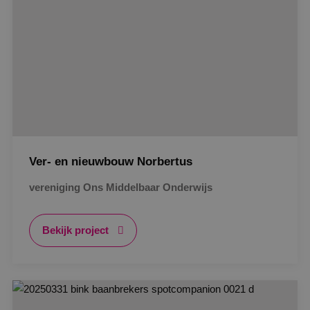
Ver- en nieuwbouw Norbertus
vereniging Ons Middelbaar Onderwijs
Bekijk project