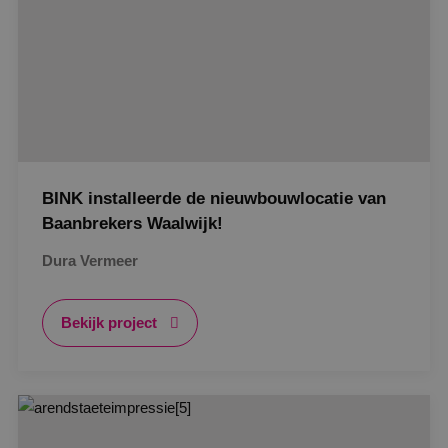
BINK installeerde de nieuwbouwlocatie van
Baanbrekers Waalwijk!
Dura Vermeer
Bekijk project