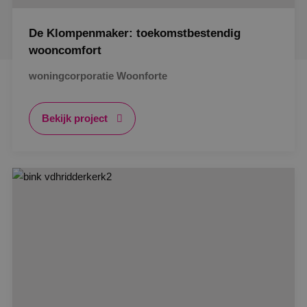
De Klompenmaker: toekomstbestendig
wooncomfort
woningcorporatie Woonforte
Bekijk project