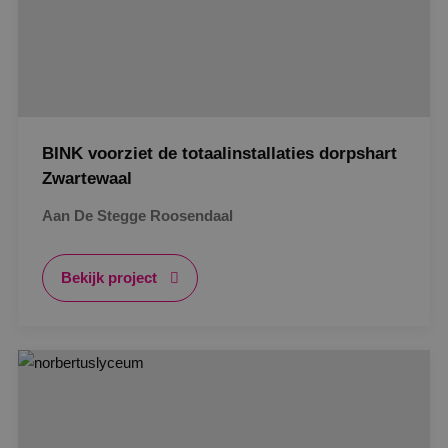
BINK voorziet de totaalinstallaties dorpshart
Zwartewaal
Aan De Stegge Roosendaal
Bekijk project