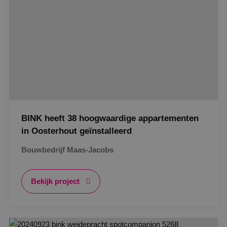
BINK heeft 38 hoogwaardige appartementen
in Oosterhout geïnstalleerd
Bouwbedrijf Maas-Jacobs
Bekijk project