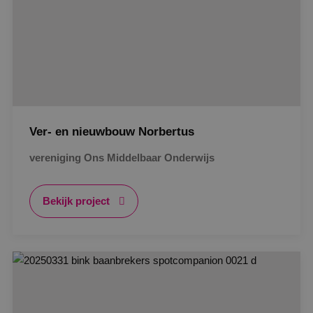
Ver- en nieuwbouw Norbertus
vereniging Ons Middelbaar Onderwijs
Bekijk project