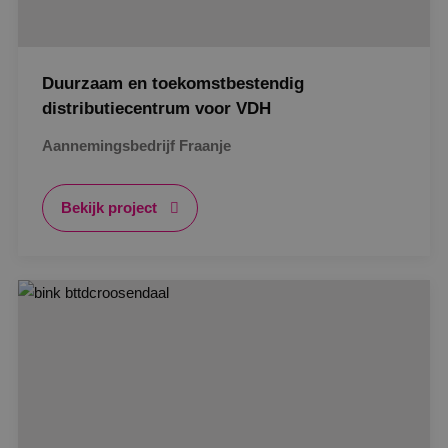
Duurzaam en toekomstbestendig
distributiecentrum voor VDH
Aannemingsbedrijf Fraanje
Bekijk project