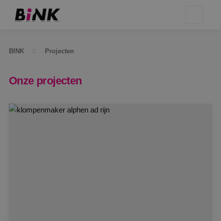
BINK
Projecten
Onze projecten