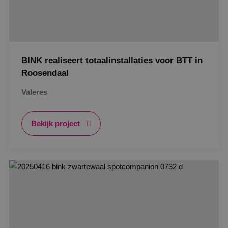
BINK realiseert totaalinstallaties voor BTT in
Roosendaal
Valeres
Bekijk project