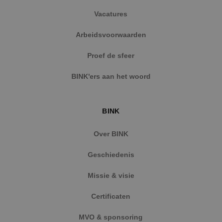
Vacatures
Arbeidsvoorwaarden
Proef de sfeer
BINK'ers aan het woord
BINK
Over BINK
Geschiedenis
Missie & visie
Certificaten
MVO & sponsoring