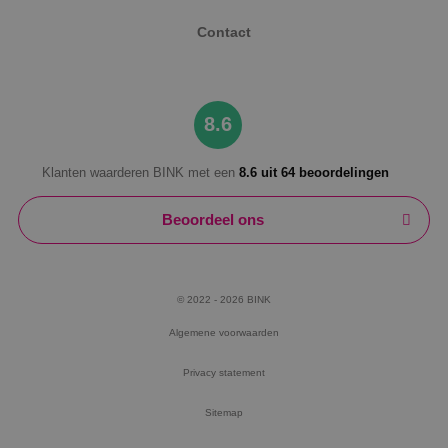
Contact
8.6
Klanten waarderen BINK met een
8.6 uit 64 beoordelingen
Beoordeel ons
© 2022 - 2026 BINK
Algemene voorwaarden
Privacy statement
Sitemap