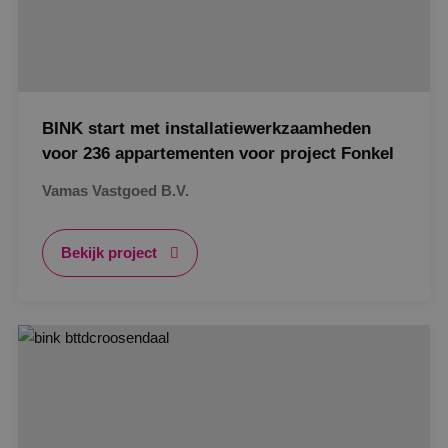
BINK start met installatiewerkzaamheden
voor 236 appartementen voor project Fonkel
Vamas Vastgoed B.V.
Bekijk project