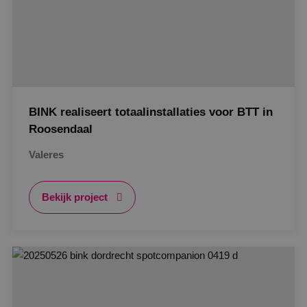
BINK realiseert totaalinstallaties voor BTT in
Roosendaal
Valeres
Bekijk project