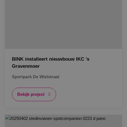
BINK installeert nieuwbouw IKC ’s
Gravenmoer
Sportpark De Wielstraat
Bekijk project