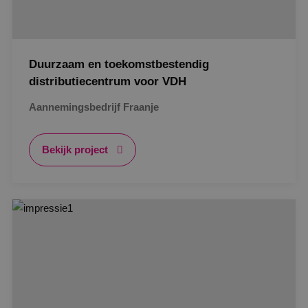
Duurzaam en toekomstbestendig
distributiecentrum voor VDH
Aannemingsbedrijf Fraanje
Bekijk project