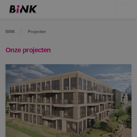
BINK
Projecten
Onze projecten