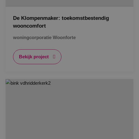
De Klompenmaker: toekomstbestendig
wooncomfort
woningcorporatie Woonforte
Bekijk project