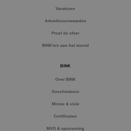
Vacatures
Arbeidsvoorwaarden
Proef de sfeer
BINK'ers aan het woord
BINK
Over BINK
Geschiedenis
Missie & visie
Certificaten
MVO & sponsoring