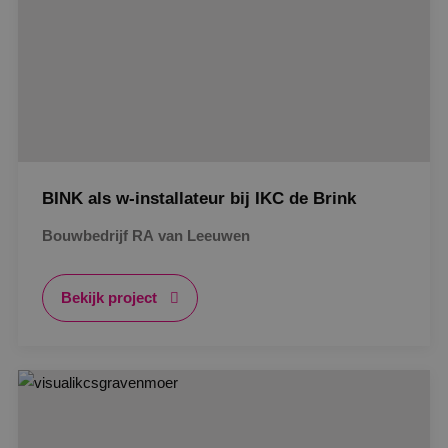
BINK als w-installateur bij IKC de Brink
Bouwbedrijf RA van Leeuwen
Bekijk project