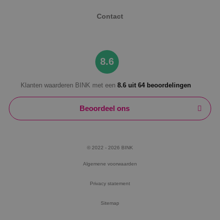
Contact
8.6
Klanten waarderen BINK met een
8.6 uit 64 beoordelingen
Beoordeel ons
© 2022 - 2026 BINK
Algemene voorwaarden
Privacy statement
Sitemap