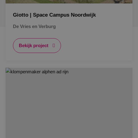
Giotto | Space Campus Noordwijk
De Vries en Verburg
Bekijk project