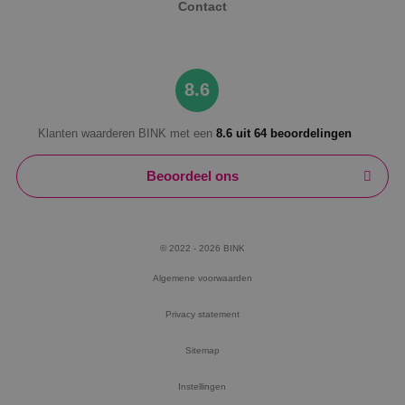
Contact
8.6
Klanten waarderen BINK met een
8.6 uit 64 beoordelingen
Beoordeel ons
© 2022 - 2026 BINK
Algemene voorwaarden
Privacy statement
Sitemap
Instellingen