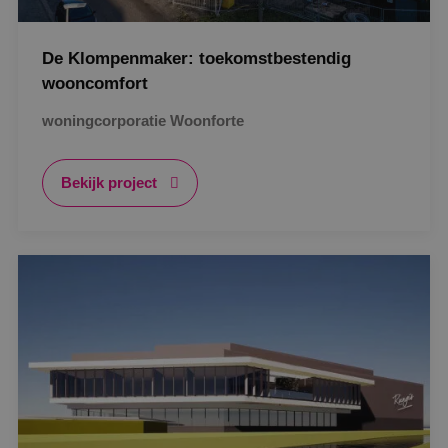
De Klompenmaker: toekomstbestendig
wooncomfort
woningcorporatie Woonforte
Bekijk project