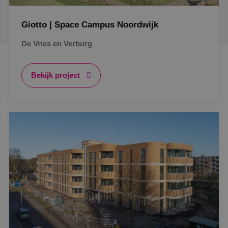
Giotto | Space Campus Noordwijk
De Vries en Verburg
Bekijk project