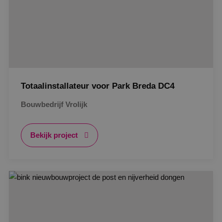
Totaalinstallateur voor Park Breda DC4
Bouwbedrijf Vrolijk
Bekijk project