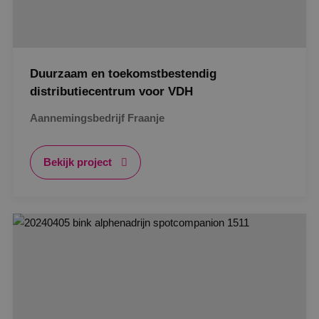
Duurzaam en toekomstbestendig
distributiecentrum voor VDH
Aannemingsbedrijf Fraanje
Bekijk project