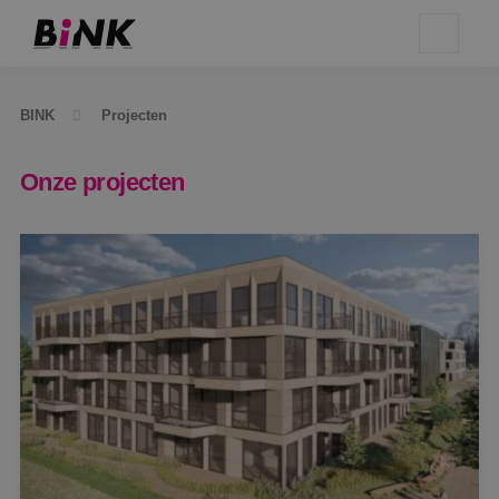
BINK
Projecten
Onze projecten