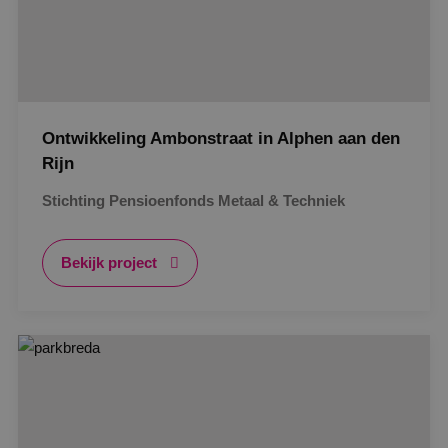
Ontwikkeling Ambonstraat in Alphen aan den
Rijn
Stichting Pensioenfonds Metaal & Techniek
Bekijk project