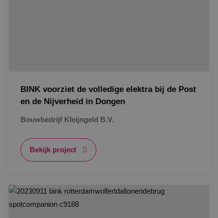
BINK voorziet de volledige elektra bij de Post
en de Nijverheid in Dongen
Bouwbedrijf Kleijngeld B.V.
Bekijk project