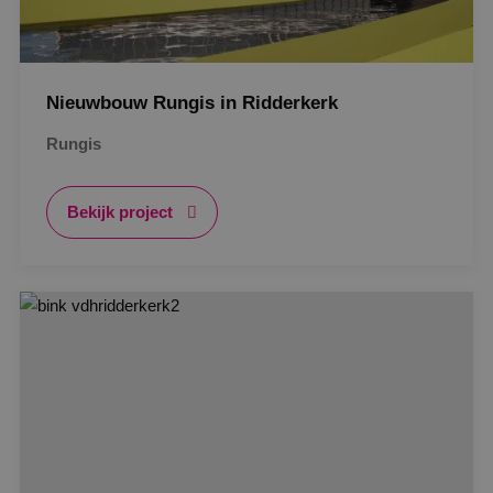
Nieuwbouw Rungis in Ridderkerk
Rungis
Bekijk project