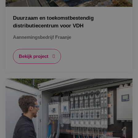
Duurzaam en toekomstbestendig
distributiecentrum voor VDH
Aannemingsbedrijf Fraanje
Bekijk project