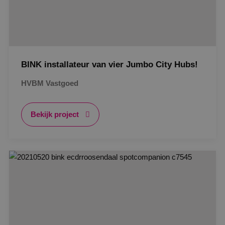
BINK installateur van vier Jumbo City Hubs!
HVBM Vastgoed
Bekijk project