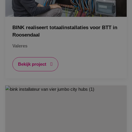
BINK realiseert totaalinstallaties voor BTT in
Roosendaal
Valeres
Bekijk project