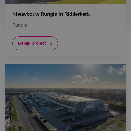
Nieuwbouw Rungis in Ridderkerk
Rungis
Bekijk project