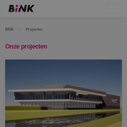
BINK
Projecten
Onze projecten