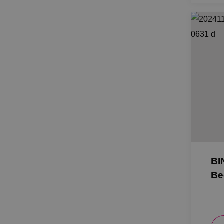
BIN
Be