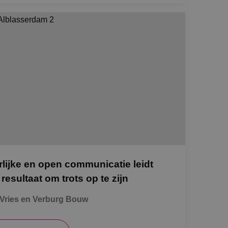
rlijke en open communicatie leidt
 resultaat om trots op te zijn
Vries en Verburg Bouw