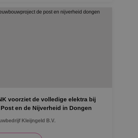
NK voorziet de volledige elektra bij
 Post en de Nijverheid in Dongen
wbedrijf Kleijngeld B.V.