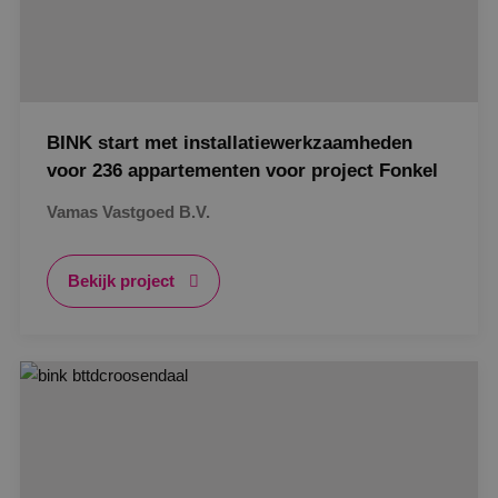
BINK start met installatiewerkzaamheden
voor 236 appartementen voor project Fonkel
Vamas Vastgoed B.V.
Bekijk project