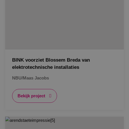
BINK voorziet Blossem Breda van
elektrotechnische installaties
NBU/Maas Jacobs
Bekijk project