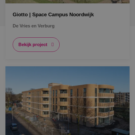
Giotto | Space Campus Noordwijk
De Vries en Verburg
Bekijk project