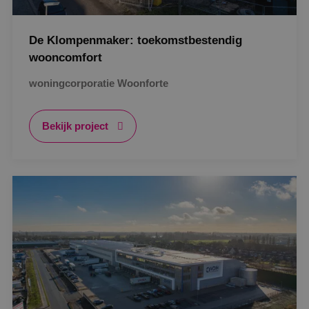
De Klompenmaker: toekomstbestendig
wooncomfort
woningcorporatie Woonforte
Bekijk project