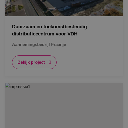
Duurzaam en toekomstbestendig
distributiecentrum voor VDH
Aannemingsbedrijf Fraanje
Bekijk project