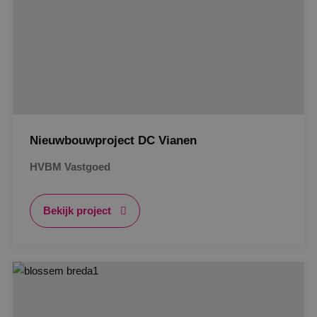
Nieuwbouwproject DC Vianen
HVBM Vastgoed
Bekijk project