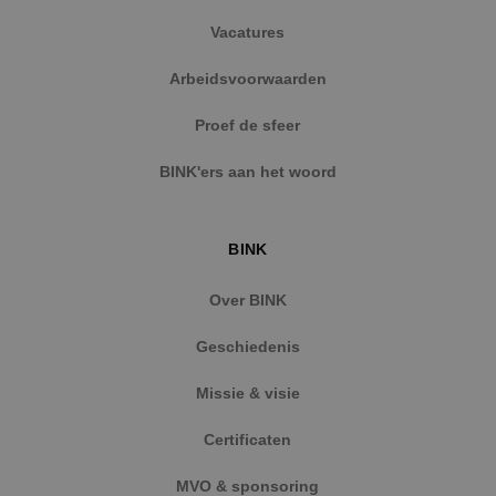
Vacatures
Arbeidsvoorwaarden
Proef de sfeer
BINK'ers aan het woord
BINK
Over BINK
Geschiedenis
Missie & visie
Certificaten
MVO & sponsoring