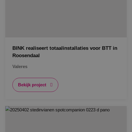
BINK realiseert totaalinstallaties voor BTT in
Roosendaal
Valeres
Bekijk project