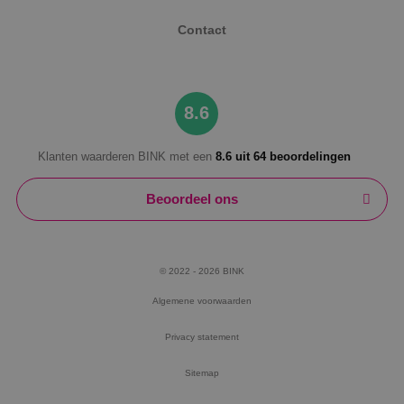
Contact
8.6
Klanten waarderen BINK met een
8.6 uit 64 beoordelingen
Beoordeel ons
© 2022 - 2026 BINK
Algemene voorwaarden
Privacy statement
Sitemap