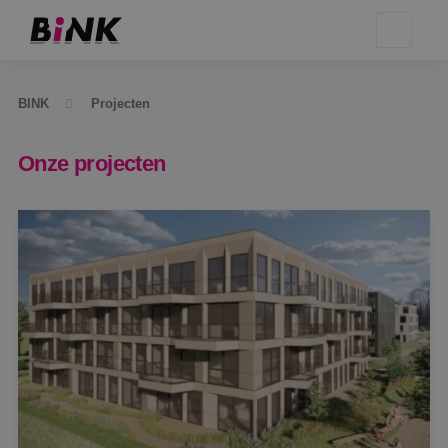
BINK
Projecten
Onze projecten