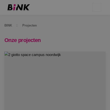
BINK
Projecten
Onze projecten