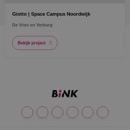
Giotto | Space Campus Noordwijk
De Vries en Verburg
Bekijk project