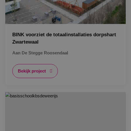
BINK voorziet de totaalinstallaties dorpshart
Zwartewaal
Aan De Stegge Roosendaal
Bekijk project