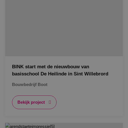
BINK start met de nieuwbouw van
basisschool De Heilinde in Sint Willebrord
Bouwbedrijf Boot
Bekijk project