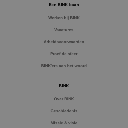
Een BINK baan
Werken bij BINK
Vacatures
Arbeidsvoorwaarden
Proef de sfeer
BINK'ers aan het woord
BINK
Over BINK
Geschiedenis
Missie & visie