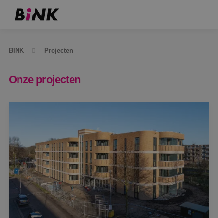
BINK
Projecten
Onze projecten