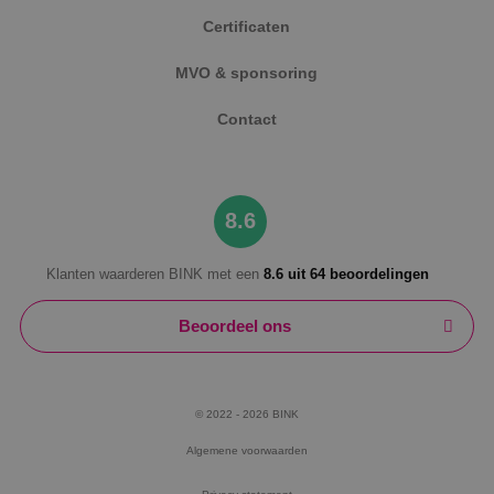
Certificaten
MVO & sponsoring
Contact
8.6
Klanten waarderen BINK met een
8.6 uit 64 beoordelingen
Beoordeel ons
© 2022 - 2026 BINK
Algemene voorwaarden