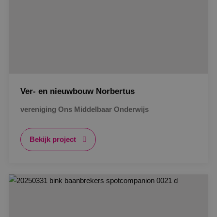
Ver- en nieuwbouw Norbertus
vereniging Ons Middelbaar Onderwijs
Bekijk project