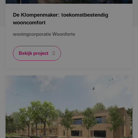
De Klompenmaker: toekomstbestendig
wooncomfort
woningcorporatie Woonforte
Bekijk project