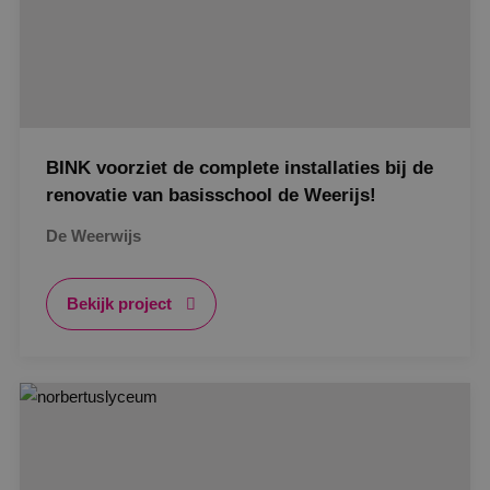
BINK voorziet de complete installaties bij de
renovatie van basisschool de Weerijs!
De Weerwijs
Bekijk project