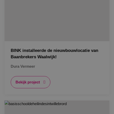
BINK installeerde de nieuwbouwlocatie van
Baanbrekers Waalwijk!
Dura Vermeer
Bekijk project