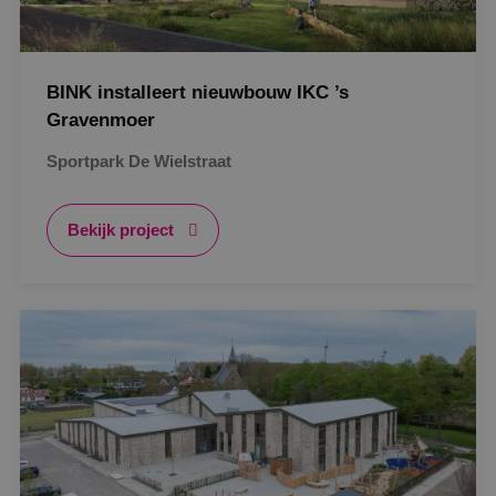
BINK installeert nieuwbouw IKC ’s
Gravenmoer
Sportpark De Wielstraat
Bekijk project