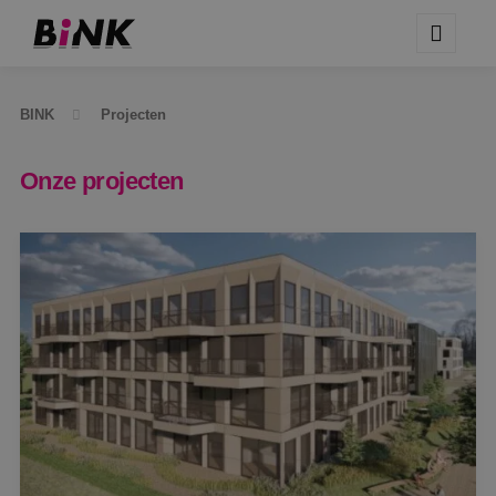
BINK
Projecten
Onze projecten