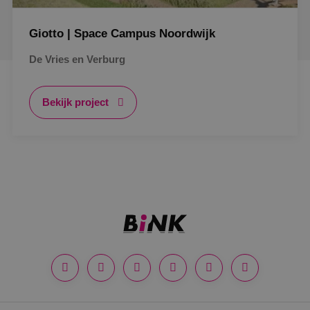
Giotto | Space Campus Noordwijk
De Vries en Verburg
Bekijk project