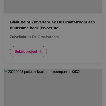
BINK helpt Zuivelfabriek De Graafstroom aan
duurzame bedrijfsvoering
Zuivelfabriek De Graafstroom
Bekijk project