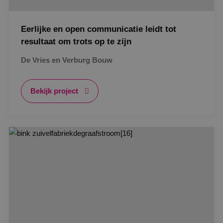
Eerlijke en open communicatie leidt tot
resultaat om trots op te zijn
De Vries en Verburg Bouw
Bekijk project