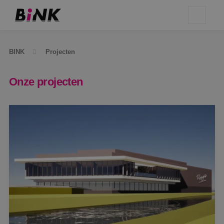
BINK
Projecten
Onze projecten