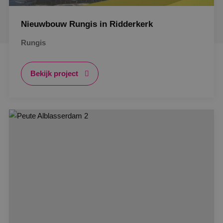
Nieuwbouw Rungis in Ridderkerk
Rungis
Bekijk project