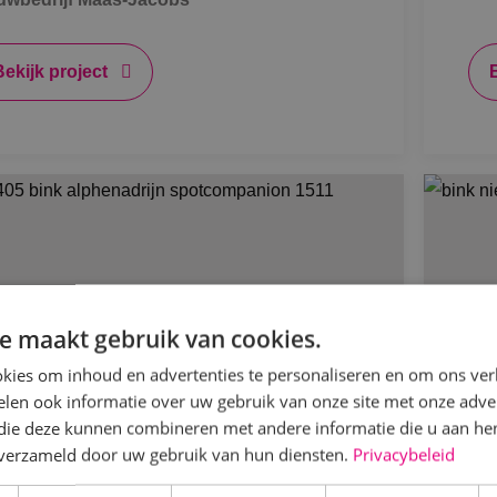
Bekijk project
e maakt gebruik van cookies.
kies om inhoud en advertenties te personaliseren en om ons ver
len ook informatie over uw gebruik van onze site met onze adver
 die deze kunnen combineren met andere informatie die u aan hen
n verzameld door uw gebruik van hun diensten.
Privacybeleid