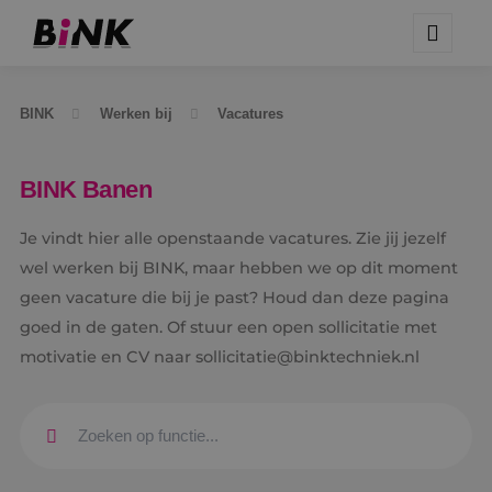
BINK
Werken bij
Vacatures
BINK Banen
Je vindt hier alle openstaande vacatures. Zie jij jezelf
wel werken bij BINK, maar hebben we op dit moment
geen vacature die bij je past? Houd dan deze pagina
goed in de gaten. Of stuur een open sollicitatie met
motivatie en CV naar sollicitatie@binktechniek.nl