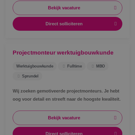
Bekijk vacature
Direct solliciteren
Projectmonteur werktuigbouwkunde
Werktuigbouwkunde
Fulltime
MBO
Sprundel
Wij zoeken gemotiveerde projectmonteurs. Je hebt
oog voor detail en streeft naar de hoogste kwaliteit.
Bekijk vacature
Direct solliciteren