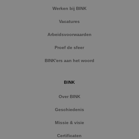
Werken bij BINK
Vacatures
Arbeidsvoorwaarden
Proef de sfeer
BINK'ers aan het woord
BINK
Over BINK
Geschiedenis
Missie & visie
Certificaten