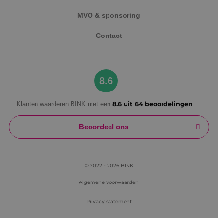
MVO & sponsoring
Contact
8.6
Klanten waarderen BINK met een
8.6 uit 64 beoordelingen
Beoordeel ons
© 2022 - 2026 BINK
Algemene voorwaarden
Privacy statement