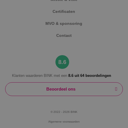
Certificaten
MVO & sponsoring
Contact
8.6
Klanten waarderen BINK met een
8.6 uit 64 beoordelingen
Beoordeel ons
© 2022 - 2026 BINK
Algemene voorwaarden