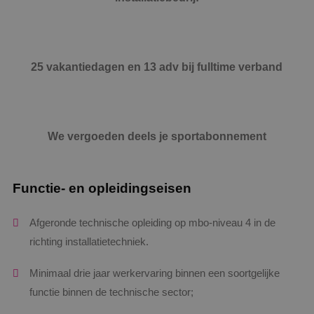
25 vakantiedagen en 13 adv bij fulltime verband
We vergoeden deels je sportabonnement
Functie- en opleidingseisen
Afgeronde technische opleiding op mbo-niveau 4 in de
richting installatietechniek.
Minimaal drie jaar werkervaring binnen een soortgelijke
functie binnen de technische sector;