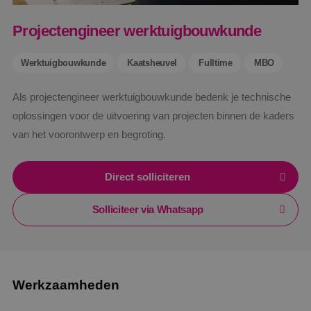
Projectengineer werktuigbouwkunde
Werktuigbouwkunde
Kaatsheuvel
Fulltime
MBO
Als projectengineer werktuigbouwkunde bedenk je technische
oplossingen voor de uitvoering van projecten binnen de kaders
van het voorontwerp en begroting.
Direct solliciteren
Solliciteer via Whatsapp
Werkzaamheden