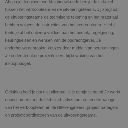
Als projectengineer werktuigbouwkunde ben je de schakel
tussen het verkoopteam en de uitvoeringsteams. Jij zorgt dat
de uitvoeringsteams de technische tekening en het materiaal
hebben volgens de instructies van het verkoopteam. Hierbij
toets je of het ontwerp voldoet aan het bestek, regelgeving,
keuringseisen en wensen van de opdrachtgever. Je
onderbouwt gemaakte keuzes door middel van berekeningen.
Je ondersteunt de projectleiders bij bewaking van het
inkoopbudget.
Gelukkig hoef je dat niet allemaal in je eentje te doen! Je werkt
nauw samen met de technisch adviseurs en tendermanager
van het verkoopteam en de BIM-engineers, projectmanagers
en projectcoördinatoren van de uitvoeringsteams.