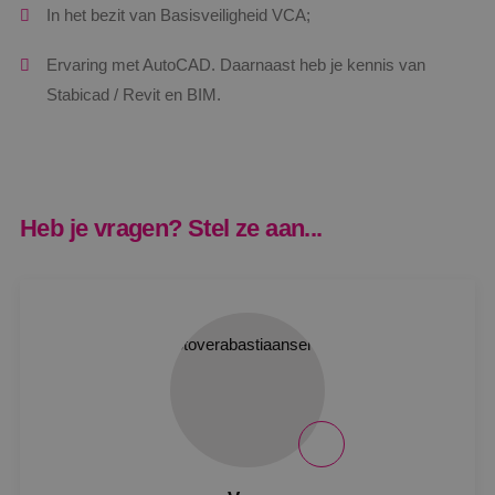
In het bezit van Basisveiligheid VCA;
Ervaring met AutoCAD. Daarnaast heb je kennis van
Stabicad / Revit en BIM.
Heb je vragen? Stel ze aan...