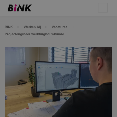
BINK
Werken bij
Vacatures
Projectengineer werktuigbouwkunde