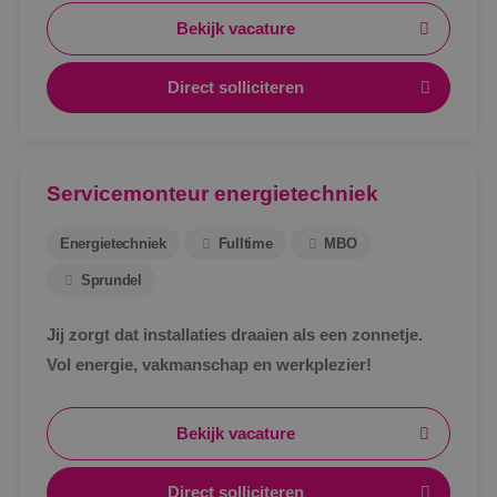
Bekijk vacature
Direct solliciteren
Servicemonteur energietechniek
Energietechniek
Fulltime
MBO
Sprundel
Jij zorgt dat installaties draaien als een zonnetje.
Vol energie, vakmanschap en werkplezier!
Bekijk vacature
Direct solliciteren