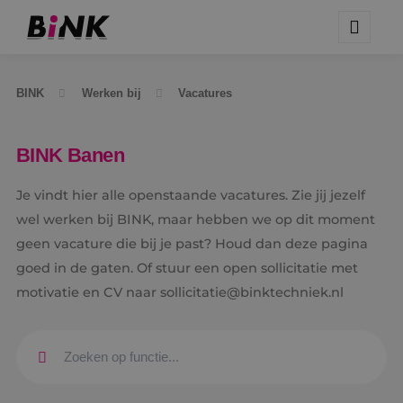
BINK
Werken bij
Vacatures
BINK Banen
Je vindt hier alle openstaande vacatures. Zie jij jezelf
wel werken bij BINK, maar hebben we op dit moment
geen vacature die bij je past? Houd dan deze pagina
goed in de gaten. Of stuur een open sollicitatie met
motivatie en CV naar sollicitatie@binktechniek.nl