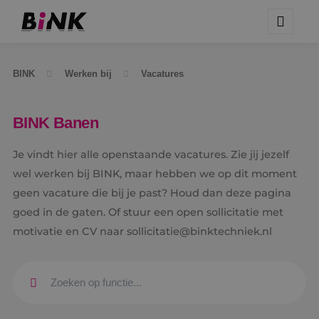
BINK
Werken bij
Vacatures
BINK Banen
Je vindt hier alle openstaande vacatures. Zie jij jezelf
wel werken bij BINK, maar hebben we op dit moment
geen vacature die bij je past? Houd dan deze pagina
goed in de gaten. Of stuur een open sollicitatie met
motivatie en CV naar sollicitatie@binktechniek.nl