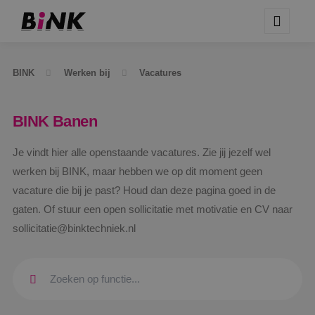
BINK
Werken bij
Vacatures
BINK Banen
Je vindt hier alle openstaande vacatures. Zie jij jezelf wel
werken bij BINK, maar hebben we op dit moment geen
vacature die bij je past? Houd dan deze pagina goed in de
gaten. Of stuur een open sollicitatie met motivatie en CV naar
sollicitatie@binktechniek.nl