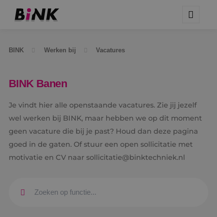
BINK
Werken bij
Vacatures
BINK Banen
Je vindt hier alle openstaande vacatures. Zie jij jezelf
wel werken bij BINK, maar hebben we op dit moment
geen vacature die bij je past? Houd dan deze pagina
goed in de gaten. Of stuur een open sollicitatie met
motivatie en CV naar sollicitatie@binktechniek.nl