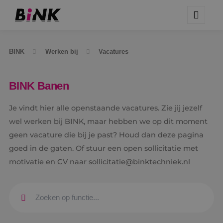
BINK
Werken bij
Vacatures
BINK Banen
Je vindt hier alle openstaande vacatures. Zie jij jezelf
wel werken bij BINK, maar hebben we op dit moment
geen vacature die bij je past? Houd dan deze pagina
goed in de gaten. Of stuur een open sollicitatie met
motivatie en CV naar sollicitatie@binktechniek.nl