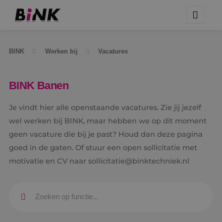
BINK
Werken bij
Vacatures
BINK Banen
Je vindt hier alle openstaande vacatures. Zie jij jezelf
wel werken bij BINK, maar hebben we op dit moment
geen vacature die bij je past? Houd dan deze pagina
goed in de gaten. Of stuur een open sollicitatie met
motivatie en CV naar sollicitatie@binktechniek.nl