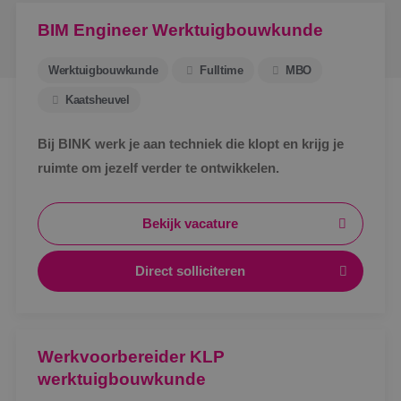
BIM Engineer Werktuigbouwkunde
Werktuigbouwkunde
Fulltime
MBO
Kaatsheuvel
Bij BINK werk je aan techniek die klopt en krijg je
ruimte om jezelf verder te ontwikkelen.
Bekijk vacature
Direct solliciteren
Werkvoorbereider KLP
werktuigbouwkunde