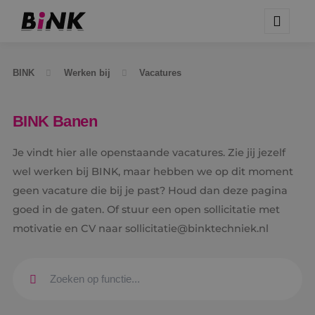
BINK
Werken bij
Vacatures
BINK Banen
Je vindt hier alle openstaande vacatures. Zie jij jezelf
wel werken bij BINK, maar hebben we op dit moment
geen vacature die bij je past? Houd dan deze pagina
goed in de gaten. Of stuur een open sollicitatie met
motivatie en CV naar sollicitatie@binktechniek.nl