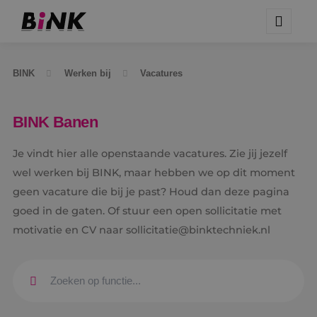
BINK
Werken bij
Vacatures
BINK Banen
Je vindt hier alle openstaande vacatures. Zie jij jezelf
wel werken bij BINK, maar hebben we op dit moment
geen vacature die bij je past? Houd dan deze pagina
goed in de gaten. Of stuur een open sollicitatie met
motivatie en CV naar sollicitatie@binktechniek.nl