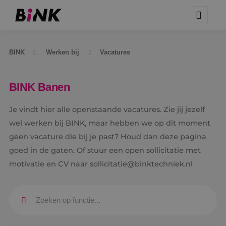
BINK
Werken bij
Vacatures
BINK Banen
Je vindt hier alle openstaande vacatures. Zie jij jezelf
wel werken bij BINK, maar hebben we op dit moment
geen vacature die bij je past? Houd dan deze pagina
goed in de gaten. Of stuur een open sollicitatie met
motivatie en CV naar sollicitatie@binktechniek.nl