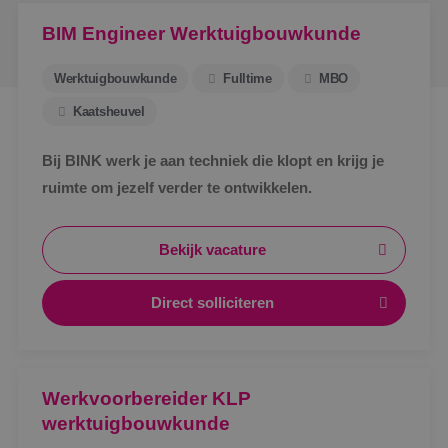
BIM Engineer Werktuigbouwkunde
Werktuigbouwkunde
Fulltime
MBO
Kaatsheuvel
Bij BINK werk je aan techniek die klopt en krijg je
ruimte om jezelf verder te ontwikkelen.
Bekijk vacature
Direct solliciteren
Werkvoorbereider KLP
werktuigbouwkunde