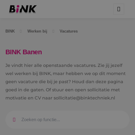
BINK
Werken bij
Vacatures
BINK Banen
Je vindt hier alle openstaande vacatures. Zie jij jezelf
wel werken bij BINK, maar hebben we op dit moment
geen vacature die bij je past? Houd dan deze pagina
goed in de gaten. Of stuur een open sollicitatie met
motivatie en CV naar sollicitatie@binktechniek.nl