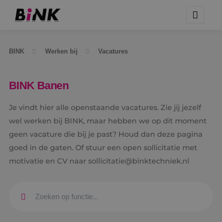
BINK
Werken bij
Vacatures
BINK Banen
Je vindt hier alle openstaande vacatures. Zie jij jezelf
wel werken bij BINK, maar hebben we op dit moment
geen vacature die bij je past? Houd dan deze pagina
goed in de gaten. Of stuur een open sollicitatie met
motivatie en CV naar sollicitatie@binktechniek.nl