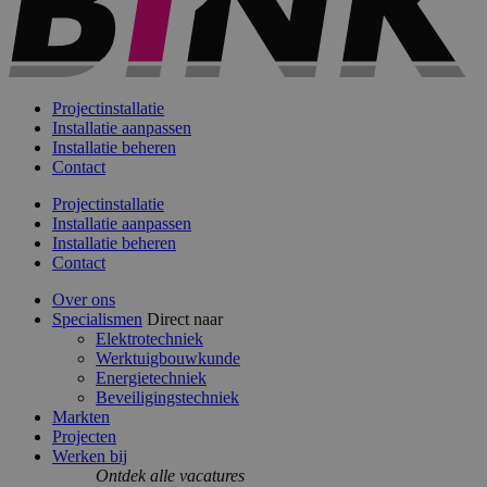
Projectinstallatie
Installatie aanpassen
Installatie beheren
Contact
Projectinstallatie
Installatie aanpassen
Installatie beheren
Contact
Over ons
Specialismen
Direct naar
Elektrotechniek
Werktuigbouwkunde
Energietechniek
Beveiligingstechniek
Markten
Projecten
Werken bij
Ontdek alle vacatures