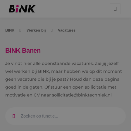
BINK
Werken bij
Vacatures
BINK Banen
Je vindt hier alle openstaande vacatures. Zie jij jezelf
wel werken bij BINK, maar hebben we op dit moment
geen vacature die bij je past? Houd dan deze pagina
goed in de gaten. Of stuur een open sollicitatie met
motivatie en CV naar sollicitatie@binktechniek.nl