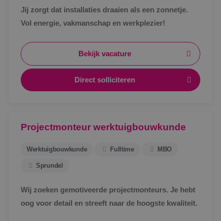
Jij zorgt dat installaties draaien als een zonnetje.
Vol energie, vakmanschap en werkplezier!
Bekijk vacature
Direct solliciteren
Projectmonteur werktuigbouwkunde
Werktuigbouwkunde
Fulltime
MBO
Sprundel
Wij zoeken gemotiveerde projectmonteurs. Je hebt
oog voor detail en streeft naar de hoogste kwaliteit.