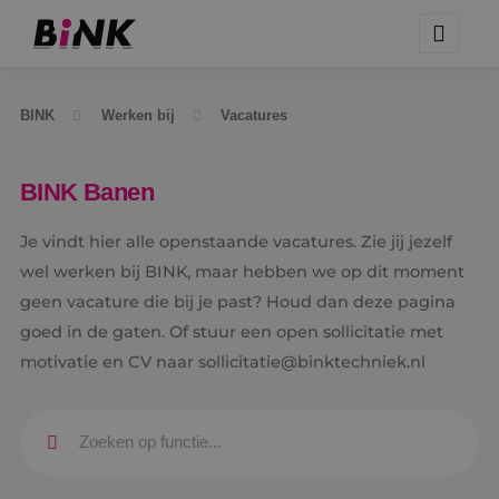
BINK
Werken bij
Vacatures
BINK Banen
Je vindt hier alle openstaande vacatures. Zie jij jezelf
wel werken bij BINK, maar hebben we op dit moment
geen vacature die bij je past? Houd dan deze pagina
goed in de gaten. Of stuur een open sollicitatie met
motivatie en CV naar sollicitatie@binktechniek.nl