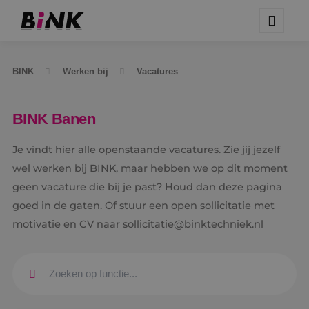
BINK
Werken bij
Vacatures
BINK Banen
Je vindt hier alle openstaande vacatures. Zie jij jezelf
wel werken bij BINK, maar hebben we op dit moment
geen vacature die bij je past? Houd dan deze pagina
goed in de gaten. Of stuur een open sollicitatie met
motivatie en CV naar sollicitatie@binktechniek.nl