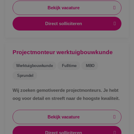
Bekijk vacature
Direct solliciteren
Projectmonteur werktuigbouwkunde
Werktuigbouwkunde
Fulltime
MBO
Sprundel
Wij zoeken gemotiveerde projectmonteurs. Je hebt
oog voor detail en streeft naar de hoogste kwaliteit.
Bekijk vacature
Direct solliciteren