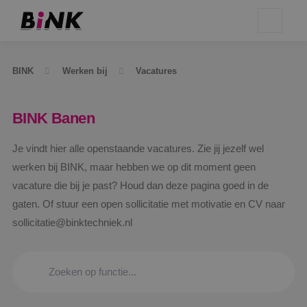
BINK
Werken bij
Vacatures
BINK Banen
Je vindt hier alle openstaande vacatures. Zie jij jezelf wel
werken bij BINK, maar hebben we op dit moment geen
vacature die bij je past? Houd dan deze pagina goed in de
gaten. Of stuur een open sollicitatie met motivatie en CV naar
sollicitatie@binktechniek.nl