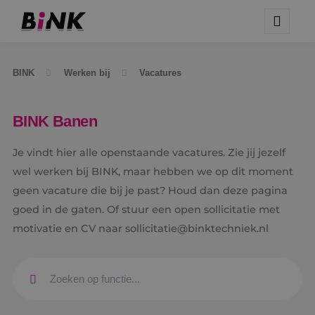
BINK
Werken bij
Vacatures
BINK Banen
Je vindt hier alle openstaande vacatures. Zie jij jezelf
wel werken bij BINK, maar hebben we op dit moment
geen vacature die bij je past? Houd dan deze pagina
goed in de gaten. Of stuur een open sollicitatie met
motivatie en CV naar sollicitatie@binktechniek.nl