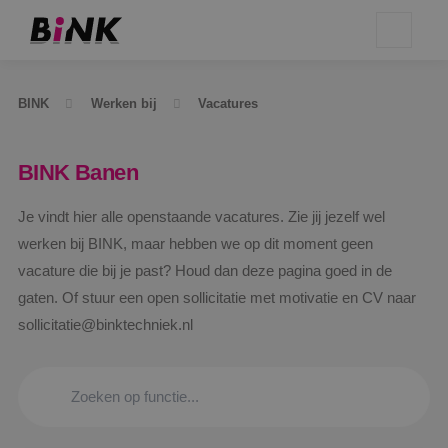
BINK
Werken bij
Vacatures
BINK Banen
Je vindt hier alle openstaande vacatures. Zie jij jezelf wel
werken bij BINK, maar hebben we op dit moment geen
vacature die bij je past? Houd dan deze pagina goed in de
gaten. Of stuur een open sollicitatie met motivatie en CV naar
sollicitatie@binktechniek.nl