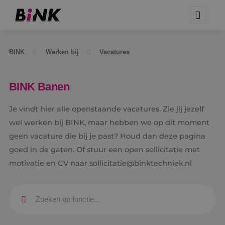
BINK
Werken bij
Vacatures
BINK Banen
Je vindt hier alle openstaande vacatures. Zie jij jezelf
wel werken bij BINK, maar hebben we op dit moment
geen vacature die bij je past? Houd dan deze pagina
goed in de gaten. Of stuur een open sollicitatie met
motivatie en CV naar sollicitatie@binktechniek.nl