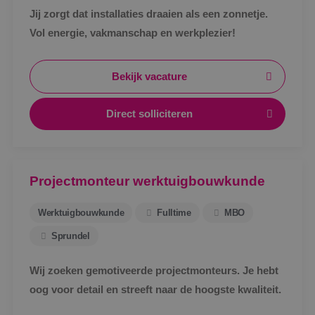
Jij zorgt dat installaties draaien als een zonnetje.
Vol energie, vakmanschap en werkplezier!
Bekijk vacature
Direct solliciteren
Projectmonteur werktuigbouwkunde
Werktuigbouwkunde
Fulltime
MBO
Sprundel
Wij zoeken gemotiveerde projectmonteurs. Je hebt
oog voor detail en streeft naar de hoogste kwaliteit.