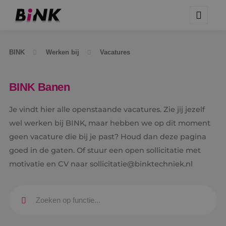
BINK
Werken bij
Vacatures
BINK Banen
Je vindt hier alle openstaande vacatures. Zie jij jezelf
wel werken bij BINK, maar hebben we op dit moment
geen vacature die bij je past? Houd dan deze pagina
goed in de gaten. Of stuur een open sollicitatie met
motivatie en CV naar sollicitatie@binktechniek.nl