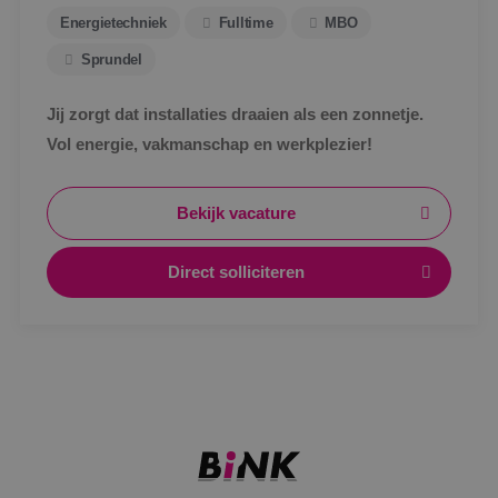
Energietechniek
Fulltime
MBO
Sprundel
Jij zorgt dat installaties draaien als een zonnetje.
Vol energie, vakmanschap en werkplezier!
Bekijk vacature
Direct solliciteren