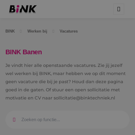
BINK
Werken bij
Vacatures
BINK Banen
Je vindt hier alle openstaande vacatures. Zie jij jezelf
wel werken bij BINK, maar hebben we op dit moment
geen vacature die bij je past? Houd dan deze pagina
goed in de gaten. Of stuur een open sollicitatie met
motivatie en CV naar sollicitatie@binktechniek.nl