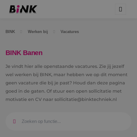
BINK
Werken bij
Vacatures
BINK Banen
Je vindt hier alle openstaande vacatures. Zie jij jezelf
wel werken bij BINK, maar hebben we op dit moment
geen vacature die bij je past? Houd dan deze pagina
goed in de gaten. Of stuur een open sollicitatie met
motivatie en CV naar sollicitatie@binktechniek.nl