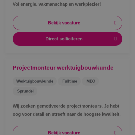
Vol energie, vakmanschap en werkplezier!
Bekijk vacature
Direct solliciteren
Projectmonteur werktuigbouwkunde
Werktuigbouwkunde
Fulltime
MBO
Sprundel
Wij zoeken gemotiveerde projectmonteurs. Je hebt
oog voor detail en streeft naar de hoogste kwaliteit.
Bekijk vacature