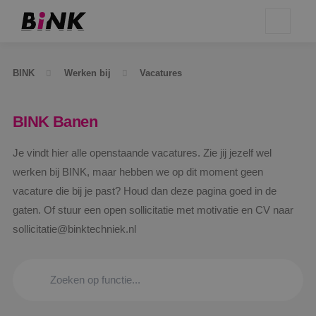
BINK
Werken bij
Vacatures
BINK Banen
Je vindt hier alle openstaande vacatures. Zie jij jezelf wel
werken bij BINK, maar hebben we op dit moment geen
vacature die bij je past? Houd dan deze pagina goed in de
gaten. Of stuur een open sollicitatie met motivatie en CV naar
sollicitatie@binktechniek.nl