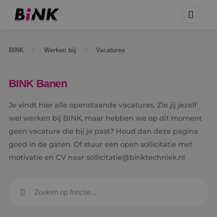
BINK
Werken bij
Vacatures
BINK Banen
Je vindt hier alle openstaande vacatures. Zie jij jezelf
wel werken bij BINK, maar hebben we op dit moment
geen vacature die bij je past? Houd dan deze pagina
goed in de gaten. Of stuur een open sollicitatie met
motivatie en CV naar sollicitatie@binktechniek.nl