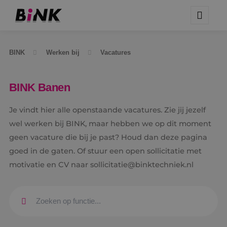
BINK
Werken bij
Vacatures
BINK Banen
Je vindt hier alle openstaande vacatures. Zie jij jezelf
wel werken bij BINK, maar hebben we op dit moment
geen vacature die bij je past? Houd dan deze pagina
goed in de gaten. Of stuur een open sollicitatie met
motivatie en CV naar sollicitatie@binktechniek.nl